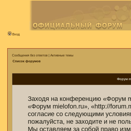
Вход
Сообщения без ответов
|
Активные темы
Список форумов
Форум mi
Заходя на конференцию «Форум mi
«Форум mielofon.ru», «http://forum
согласие со следующими условиям
пожалуйста, не заходите и не пол
Мы оставляем за собой право изм