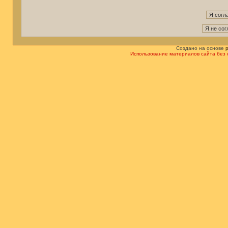
Создано на основе
Использование материалов сайта без 