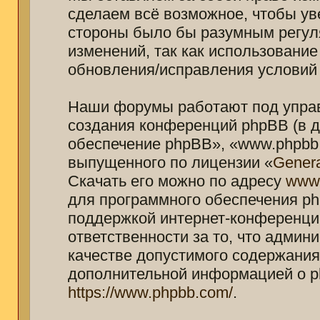
сделаем всё возможное, чтобы ув
стороны было бы разумным регуля
изменений, так как использование
обновления/исправления условий 
Наши форумы работают под управ
создания конференций phpBB (в 
обеспечение phpBB», «www.phpbb.
выпущенного по лицензии «
Genera
Скачать его можно по адресу
www
для программного обеспечения ph
поддержкой интернет-конференций
ответственности за то, что адми
качестве допустимого содержания 
дополнительной информацией о p
https://www.phpbb.com/
.