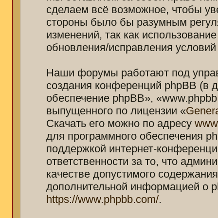
сделаем всё возможное, чтобы ув
стороны было бы разумным регуля
изменений, так как использование
обновления/исправления условий 
Наши форумы работают под управ
создания конференций phpBB (в 
обеспечение phpBB», «www.phpbb.
выпущенного по лицензии «
Genera
Скачать его можно по адресу
www
для программного обеспечения ph
поддержкой интернет-конференций
ответственности за то, что адми
качестве допустимого содержания 
дополнительной информацией о p
https://www.phpbb.com/
.