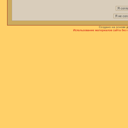
Создано на основе
Использование материалов сайта без 