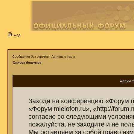
Вход
Сообщения без ответов
|
Активные темы
Список форумов
Форум mi
Заходя на конференцию «Форум mi
«Форум mielofon.ru», «http://forum
согласие со следующими условиям
пожалуйста, не заходите и не пол
Мы оставляем за собой право изм