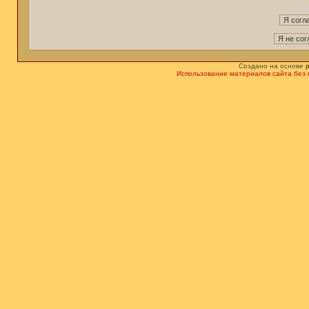
Создано на основе
Использование материалов сайта без 