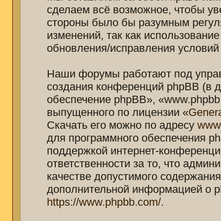
сделаем всё возможное, чтобы ув
стороны было бы разумным регуля
изменений, так как использование
обновления/исправления условий 
Наши форумы работают под управ
создания конференций phpBB (в 
обеспечение phpBB», «www.phpbb.
выпущенного по лицензии «
Genera
Скачать его можно по адресу
www
для программного обеспечения ph
поддержкой интернет-конференций
ответственности за то, что адми
качестве допустимого содержания 
дополнительной информацией о p
https://www.phpbb.com/
.