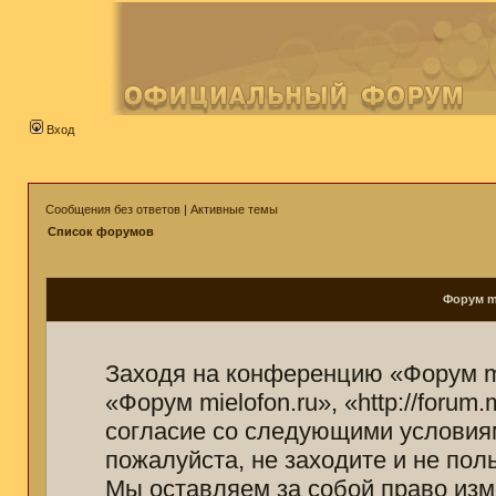
Вход
Сообщения без ответов
|
Активные темы
Список форумов
Форум mi
Заходя на конференцию «Форум mi
«Форум mielofon.ru», «http://forum
согласие со следующими условиям
пожалуйста, не заходите и не пол
Мы оставляем за собой право изм