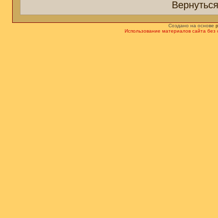
Вернуться
Создано на основе
Использование материалов сайта без 