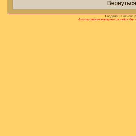
Вернуться
Создано на основе
Использование материалов сайта без 