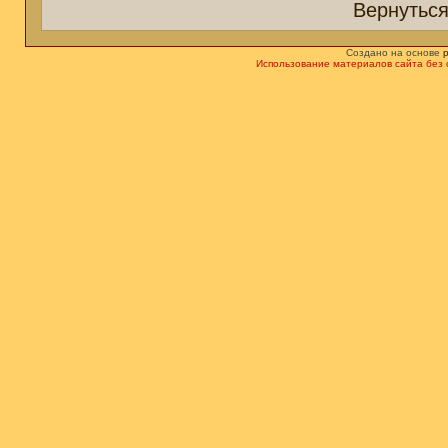
Вернуться
Создано на основе
Использование материалов сайта без 