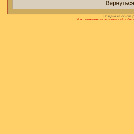
Вернуться
Создано на основе
Использование материалов сайта без 