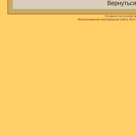
Вернуться
Создано на основе
Использование материалов сайта без 