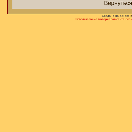
Вернуться
Создано на основе
Использование материалов сайта без 