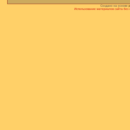
Создано на основе
Использование материалов сайта без 