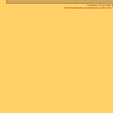
Создано на основе
Использование материалов сайта без 