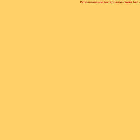
Использование материалов сайта без 