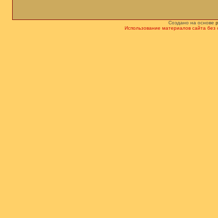
Создано на основе
Использование материалов сайта без 