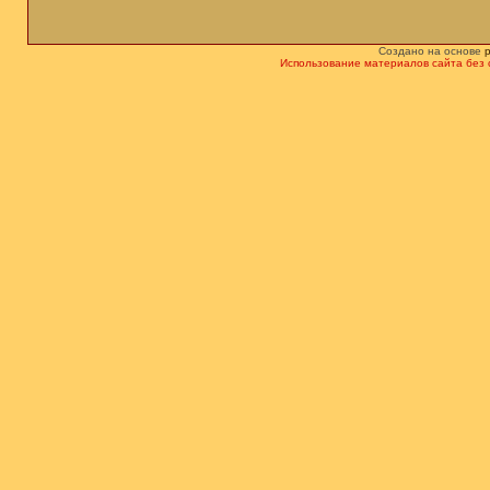
Создано на основе
Использование материалов сайта без 