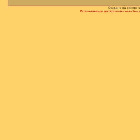
Создано на основе
Использование материалов сайта без 