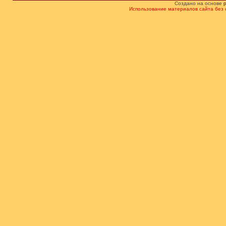
Создано на основе
Использование материалов сайта без 