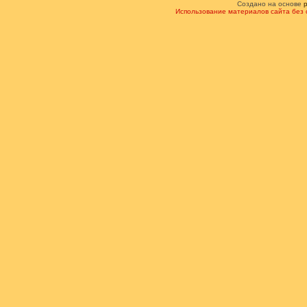
Создано на основе
Использование материалов сайта без 