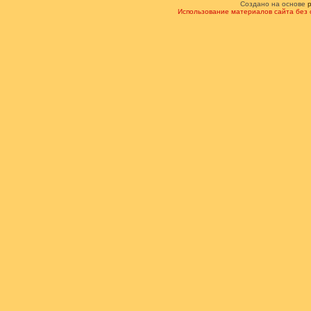
Создано на основе
Использование материалов сайта без 