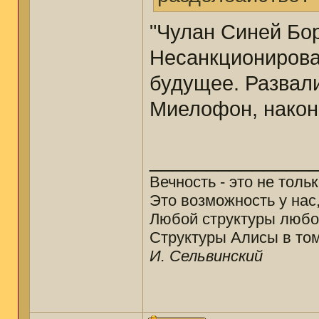
"Чулан Синей Бо
Несанкционирова
будущее. Развал
Миелофон, након
______________
Вечность - это не толь
Это возможность у нас
Любой структуры любо
Структуры Алисы в том
И. Сельвинский