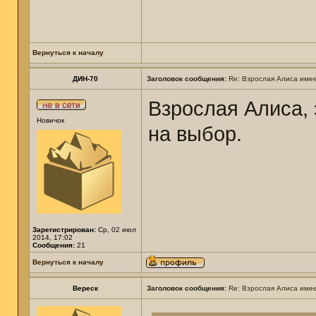
Вернуться к началу
ДИН-70
Заголовок сообщения:
Re: Взрослая Алиса имее
Взрослая Алиса, 
Новичок
на выбор.
Зарегистрирован:
Ср, 02 июл
2014, 17:02
Сообщения:
21
Вернуться к началу
Вереск
Заголовок сообщения:
Re: Взрослая Алиса имее