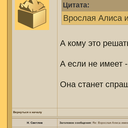
Цитата:
Врослая Алиса и
А кому это решат
А если не имеет 
Она станет спраш
Вернуться к началу
Н. Светлов
Заголовок сообщения:
Re: Взрослая Алиса имее