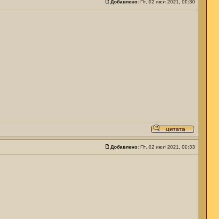
Добавлено:
Пт, 02 июл 2021, 00:30
Добавлено:
Пт, 02 июл 2021, 00:33