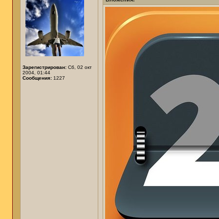
Зарегистрирован:
Сб, 02 окт
2004, 01:44
Сообщения:
1227