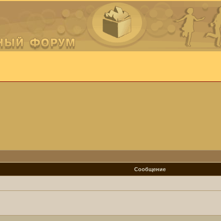
Сообщение