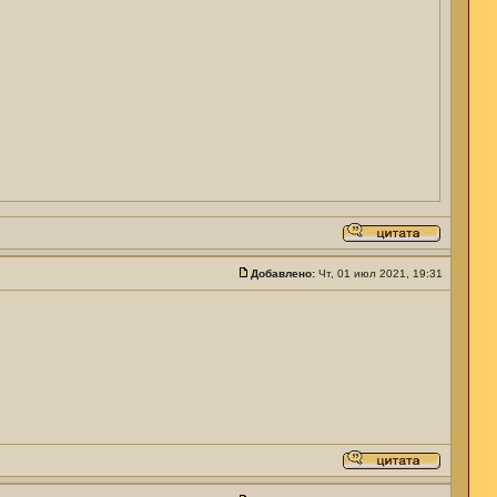
Добавлено:
Чт, 01 июл 2021, 19:31