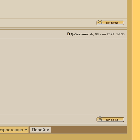
Добавлено:
Чт, 08 июл 2021, 14:35