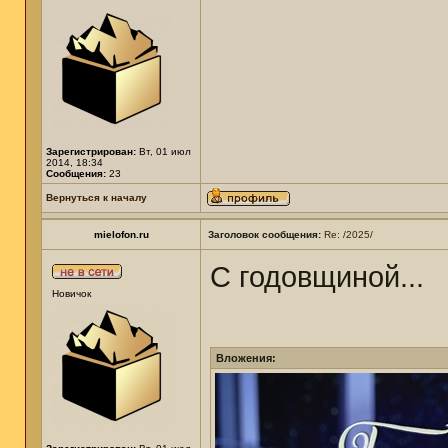
Зарегистрирован:
Вт, 01 июл
2014, 18:34
Сообщения:
23
Вернуться к началу
mielofon.ru
Заголовок сообщения:
Re: /2025/
С годовщиной...
Новичок
Вложения: