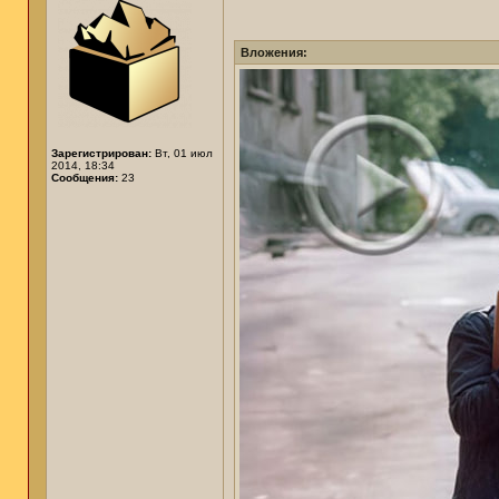
Вложения:
Зарегистрирован:
Вт, 01 июл
2014, 18:34
Сообщения:
23