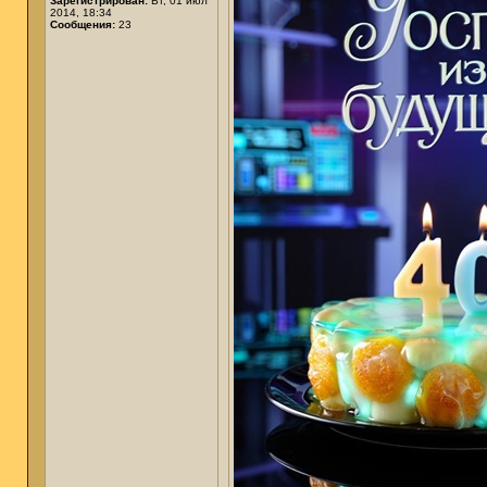
Зарегистрирован:
Вт, 01 июл
2014, 18:34
Сообщения:
23