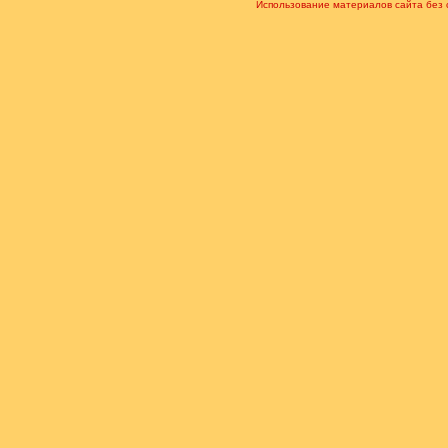
Использование материалов сайта без 