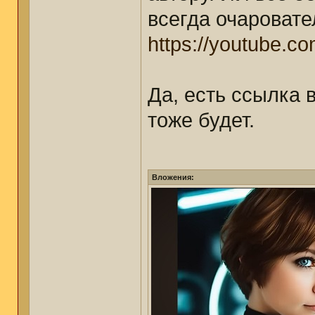
всегда очаровате
https://youtube.c
Да, есть ссылка в
тоже будет.
Вложения: