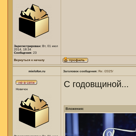
Зарегистрирован:
Вт, 01 июл
2014, 18:34
Сообщения:
23
Вернуться к началу
mielofon.ru
Заголовок сообщения:
Re: /2025/
С годовщиной...
Новичок
Вложения: