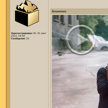
Вложения:
Зарегистрирован:
Вт, 01 июл
2014, 18:34
Сообщения:
23