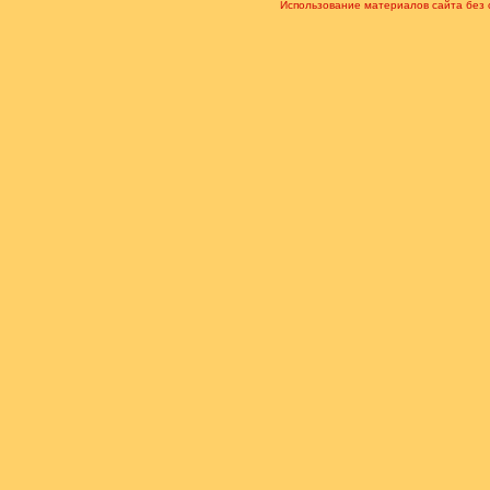
Использование материалов сайта без 