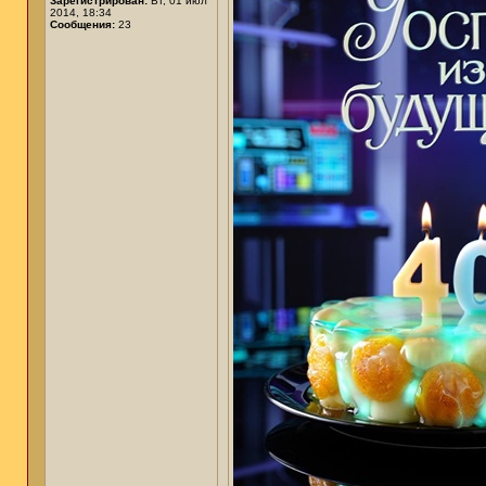
Зарегистрирован:
Вт, 01 июл
2014, 18:34
Сообщения:
23