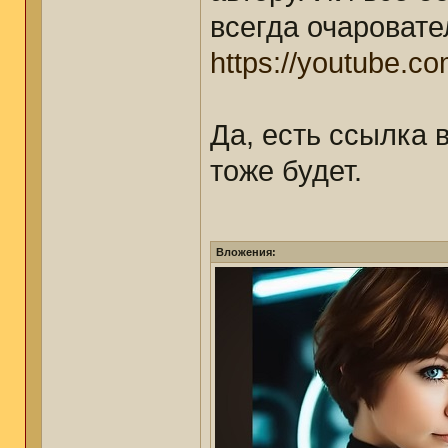
всегда очаровате
https://youtube.c
Да, есть ссылка в
тоже будет.
Вложения: