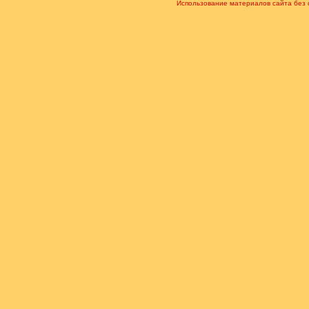
Использование материалов сайта без 