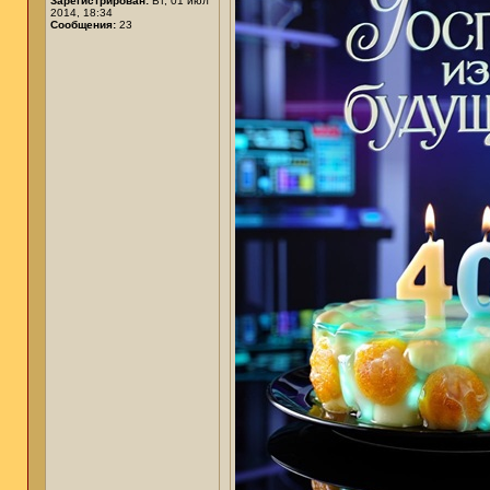
Зарегистрирован:
Вт, 01 июл
2014, 18:34
Сообщения:
23