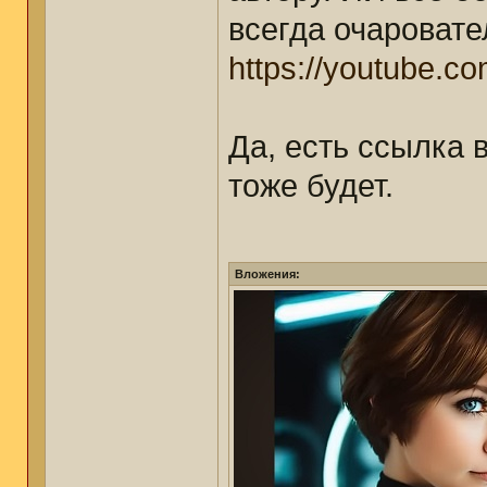
всегда очаровате
https://youtube.c
Да, есть ссылка в
тоже будет.
Вложения: