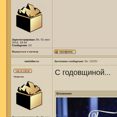
Зарегистрирован:
Вт, 01 июл
2014, 18:34
Сообщения:
23
Вернуться к началу
mielofon.ru
Заголовок сообщения:
Re: /2025/
С годовщиной...
Новичок
Вложения: