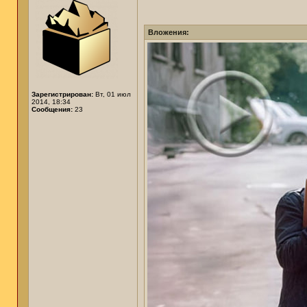
Вложения:
Зарегистрирован:
Вт, 01 июл
2014, 18:34
Сообщения:
23