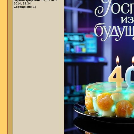
Зарегистрирован:
Вт, 01 июл
2014, 18:34
Сообщения:
23