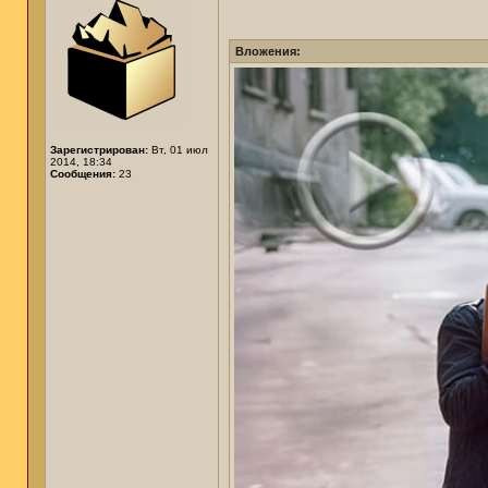
Вложения:
Зарегистрирован:
Вт, 01 июл
2014, 18:34
Сообщения:
23