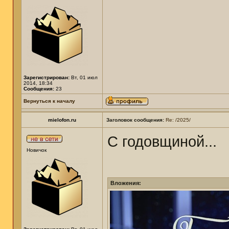
Зарегистрирован:
Вт, 01 июл
2014, 18:34
Сообщения:
23
Вернуться к началу
mielofon.ru
Заголовок сообщения:
Re: /2025/
С годовщиной...
Новичок
Вложения: