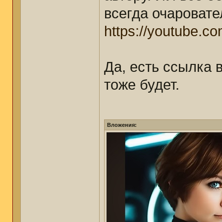
всегда очаровате
https://youtube.c
Да, есть ссылка в
тоже будет.
Вложения: