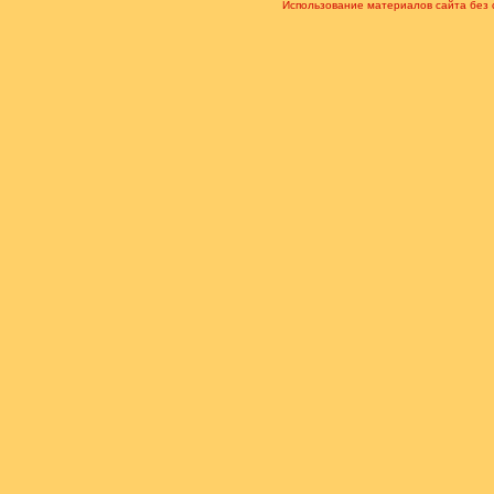
Использование материалов сайта без 