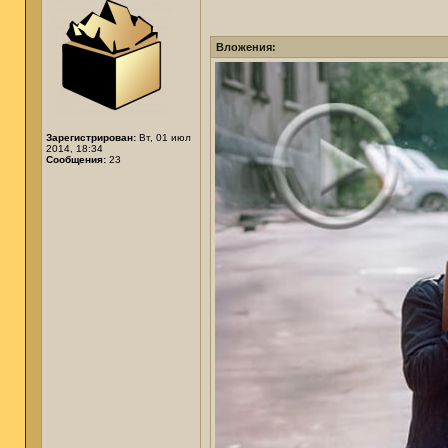
Вложения:
Зарегистрирован:
Вт, 01 июл
2014, 18:34
Сообщения:
23