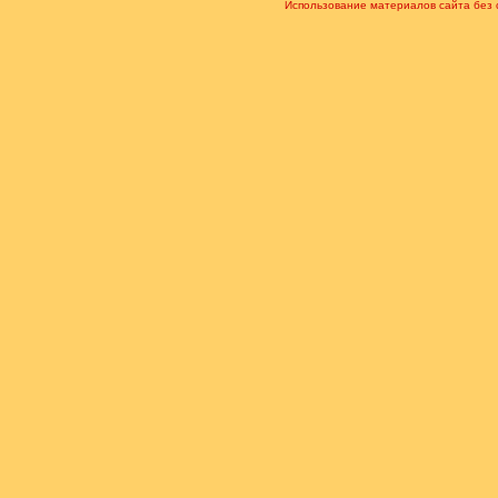
Использование материалов сайта без 