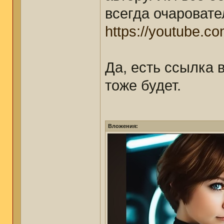
всегда очаровате
https://youtube.c
Да, есть ссылка в
тоже будет.
Вложения: