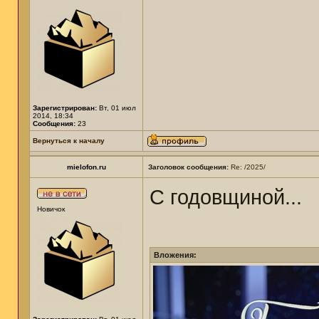
Зарегистрирован:
Вт, 01 июл
2014, 18:34
Сообщения:
23
Вернуться к началу
mielofon.ru
Заголовок сообщения:
Re: /2025/
С годовщиной...
Новичок
Вложения: