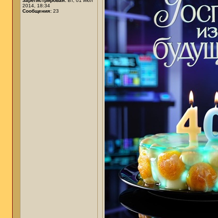
Зарегистрирован:
Вт, 01 июл
2014, 18:34
Сообщения:
23