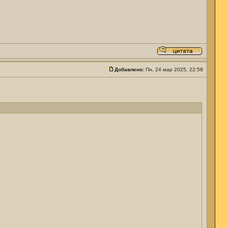
Добавлено:
Пн, 24 мар 2025, 22:58