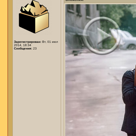
Зарегистрирован:
Вт, 01 июл
2014, 18:34
Сообщения:
23