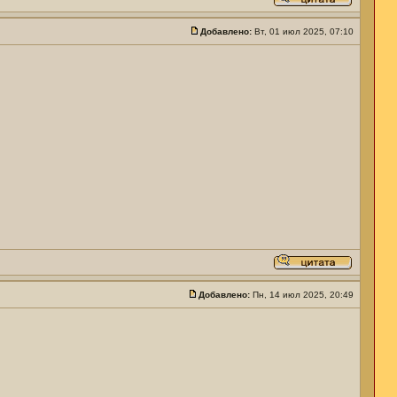
Добавлено:
Вт, 01 июл 2025, 07:10
Добавлено:
Пн, 14 июл 2025, 20:49