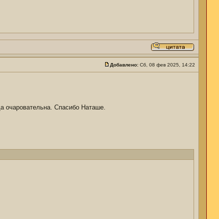
Добавлено:
Сб, 08 фев 2025, 14:22
да очаровательна. Спасибо Наташе.