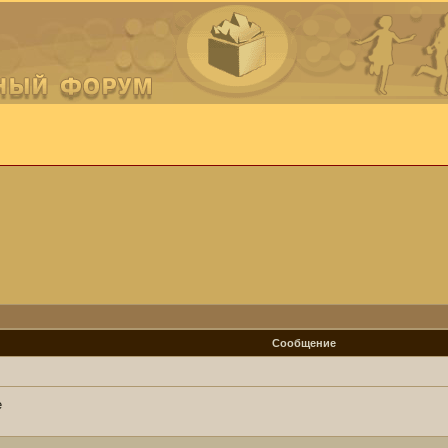
Сообщение
е