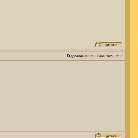
Добавлено:
Пт, 21 ноя 2025, 05:17