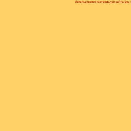
Использование материалов сайта без 