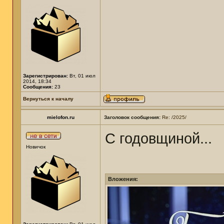
Зарегистрирован:
Вт, 01 июл
2014, 18:34
Сообщения:
23
Вернуться к началу
mielofon.ru
Заголовок сообщения:
Re: /2025/
С годовщиной...
Новичок
Вложения: