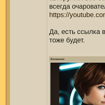
всегда очаровате
https://youtube.c
Да, есть ссылка в
тоже будет.
Вложения: