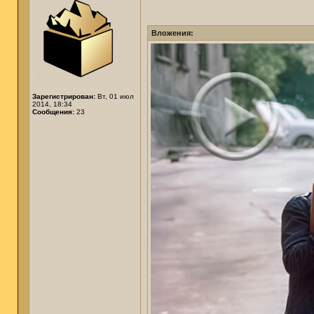
Вложения:
Зарегистрирован:
Вт, 01 июл
2014, 18:34
Сообщения:
23