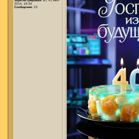
Зарегистрирован:
Вт, 01 июл
2014, 18:34
Сообщения:
23