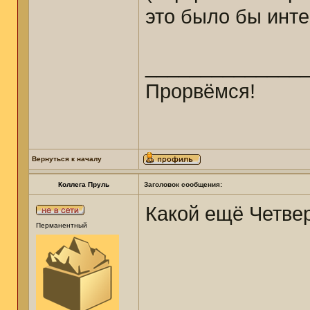
это было бы инте
______________
Прорвёмся!
Вернуться к началу
Коллега Пруль
Заголовок сообщения:
Какой ещё Четвер
Перманентный