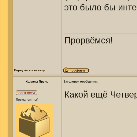
это было бы инте
______________
Прорвёмся!
Вернуться к началу
Коллега Пруль
Заголовок сообщения:
Какой ещё Четвер
Перманентный