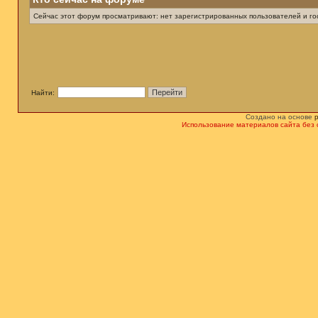
Сейчас этот форум просматривают: нет зарегистрированных пользователей и гос
Найти:
Создано на основе
Использование материалов сайта без 