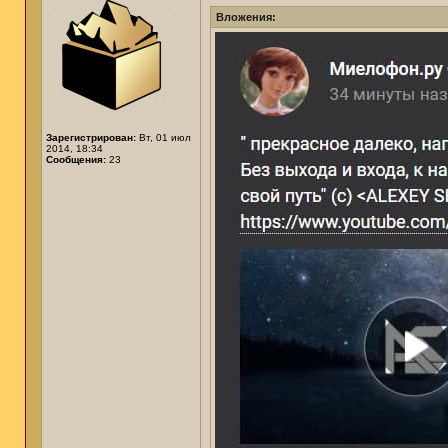
Вложения:
Зарегистрирован:
Вт, 01 июл
2014, 18:34
Сообщения:
23