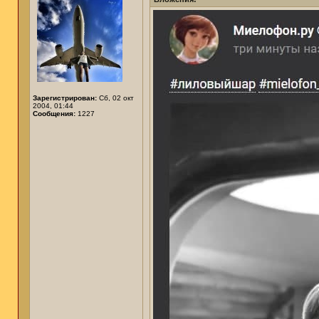
Зарегистрирован:
Сб, 02 окт
2004, 01:44
Сообщения:
1227