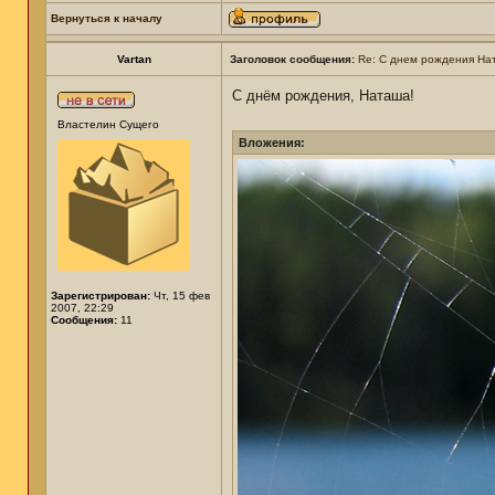
Вернуться к началу
Vartan
Заголовок сообщения:
Re: С днем рождения На
С днём рождения, Наташа!
Властелин Сущего
Вложения:
Зарегистрирован:
Чт, 15 фев
2007, 22:29
Сообщения:
11