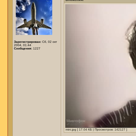
Зарегистрирован:
Сб, 02 окт
2004, 01:44
Сообщения:
1227
mini.jpg [ 17.04 КБ | Просмотров: 142127 ]