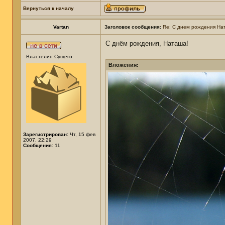
Вернуться к началу
Vartan
Заголовок сообщения:
Re: С днем рождения На
С днём рождения, Наташа!
Властелин Сущего
Вложения:
Зарегистрирован:
Чт, 15 фев
2007, 22:29
Сообщения:
11