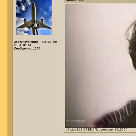
Зарегистрирован:
Сб, 02 окт
2004, 01:44
Сообщения:
1227
mini.jpg [ 17.04 КБ | Просмотров: 141995 ]