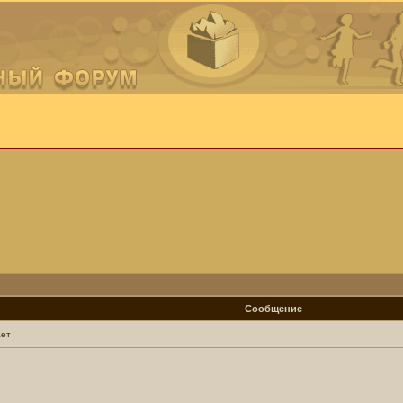
Сообщение
ает