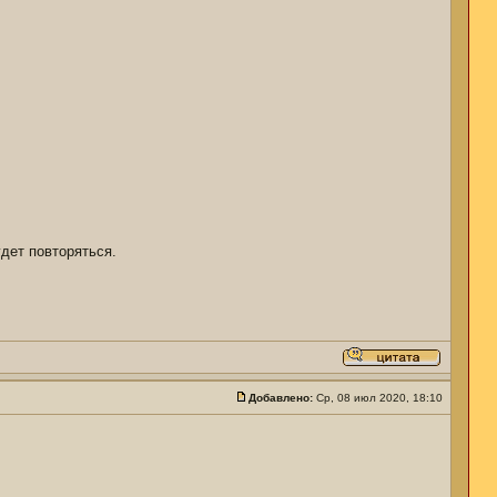
дет повторяться.
Добавлено:
Ср, 08 июл 2020, 18:10