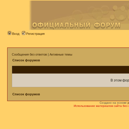
Вход
Регистрация
Сообщения без ответов
|
Активные темы
Список форумов
В этом фор
Список форумов
Создано на основе
Использование материалов сайта без 