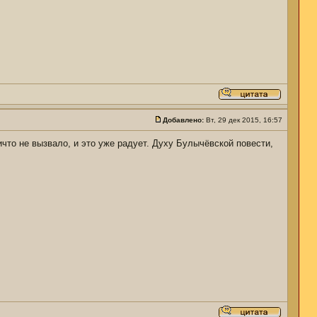
Добавлено:
Вт, 29 дек 2015, 16:57
что не вызвало, и это уже радует. Духу Булычёвской повести,