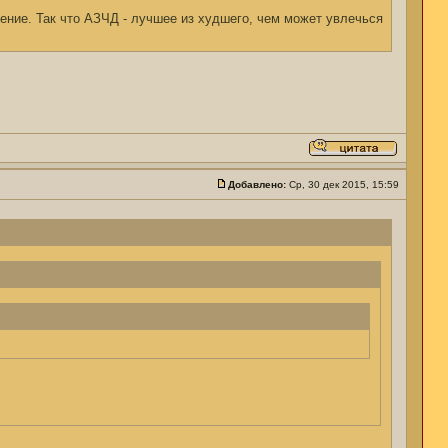
ение. Так что АЗЧД - лучшее из худшего, чем может увлечься
Добавлено:
Ср, 30 дек 2015, 15:59