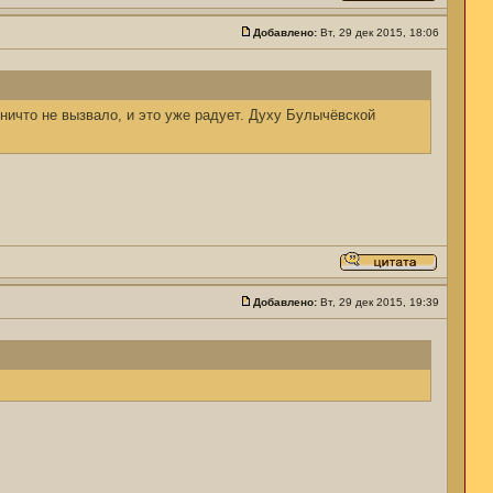
Добавлено:
Вт, 29 дек 2015, 18:06
ничто не вызвало, и это уже радует. Духу Булычёвской
Добавлено:
Вт, 29 дек 2015, 19:39