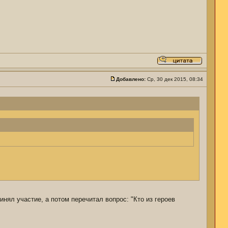
Добавлено:
Ср, 30 дек 2015, 08:34
ринял участие, а потом перечитал вопрос: "Кто из героев