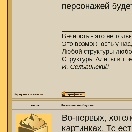
персонажей буде
______________
Вечность - это не толь
Это возможность у нас
Любой структуры любо
Структуры Алисы в том
И. Сельвинский
Вернуться к началу
мыска
Заголовок сообщения:
Во-первых, хотел
картинках. То ест