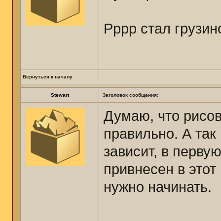
Рррр стал грузи
Вернуться к началу
Stewart
Заголовок сообщения:
Думаю, что рисов
правильно. А так
зависит, в первую
привнесен в этот
нужно начинать.