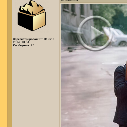
Зарегистрирован:
Вт, 01 июл
2014, 18:34
Сообщения:
23