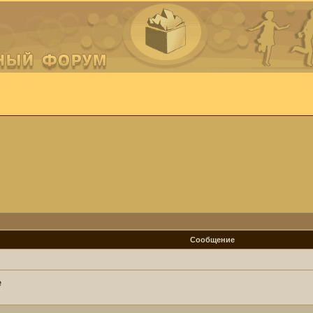
Сообщение
е