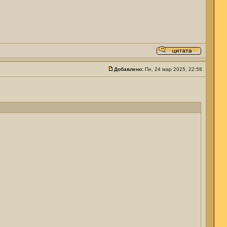
Добавлено:
Пн, 24 мар 2025, 22:58