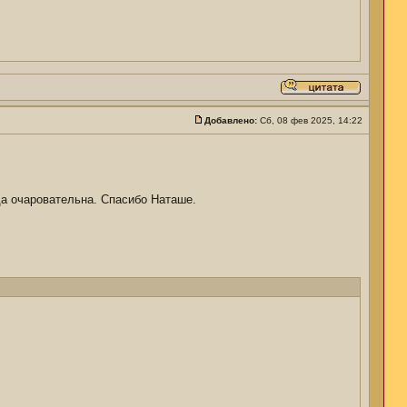
Добавлено:
Сб, 08 фев 2025, 14:22
да очаровательна. Спасибо Наташе.