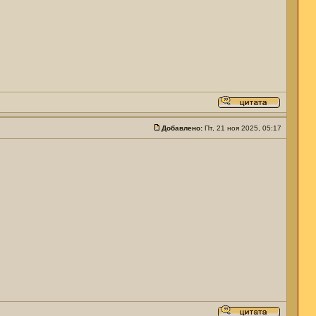
Добавлено:
Пт, 21 ноя 2025, 05:17