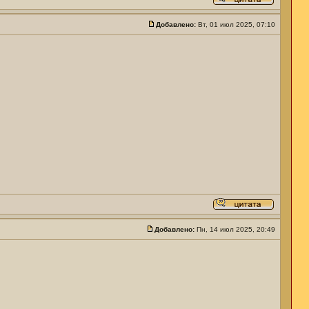
Добавлено:
Вт, 01 июл 2025, 07:10
Добавлено:
Пн, 14 июл 2025, 20:49